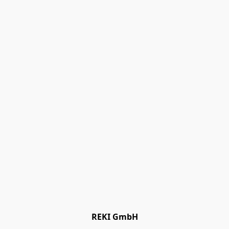
REKI GmbH