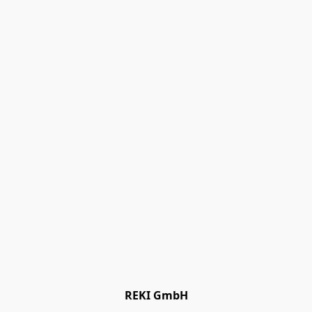
REKI GmbH