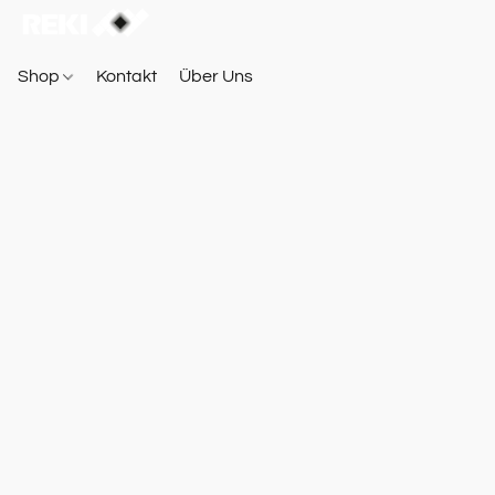
Shop
Kontakt
Über Uns