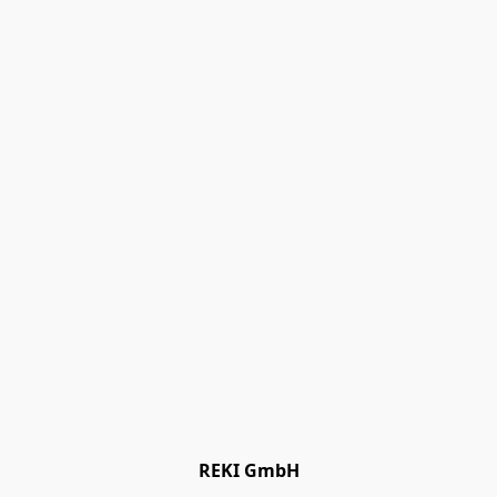
REKI GmbH