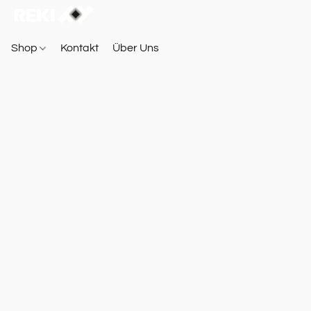
Shop
Kontakt
Über Uns