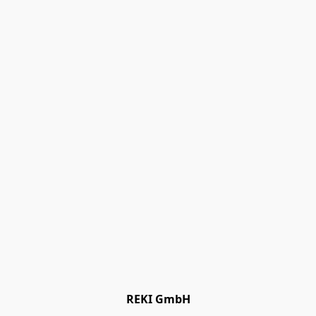
REKI GmbH