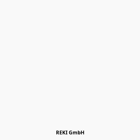
REKI GmbH