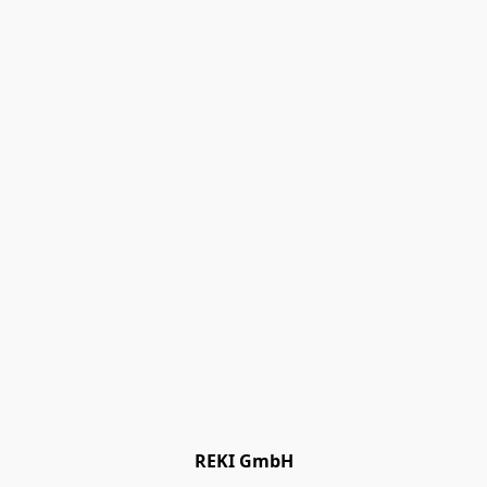
REKI GmbH