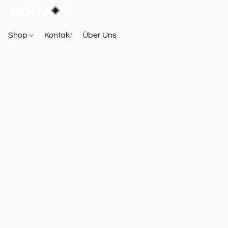
Shop
Kontakt
Über Uns