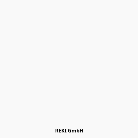
REKI GmbH