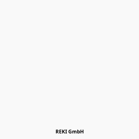
REKI GmbH