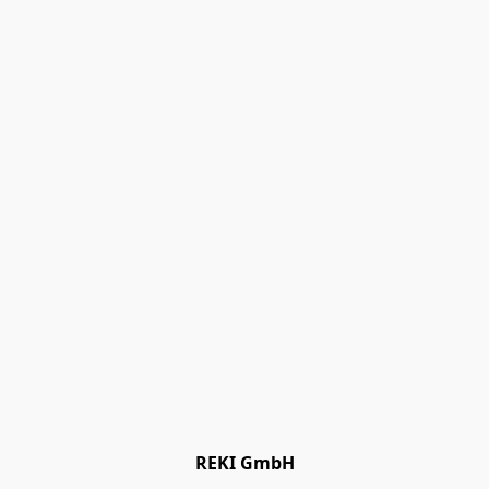
REKI GmbH