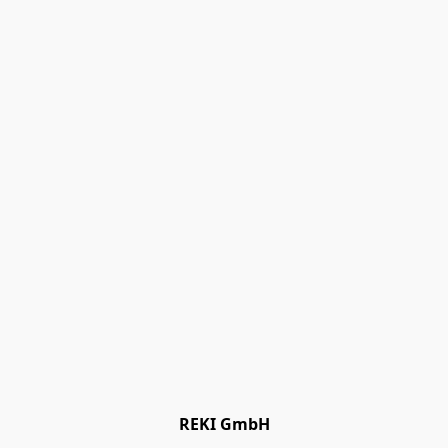
REKI GmbH