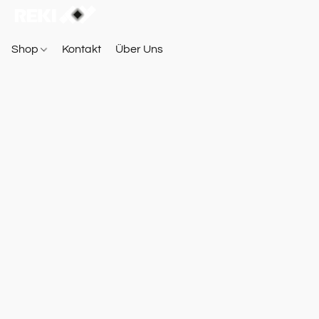
Shop
Kontakt
Über Uns