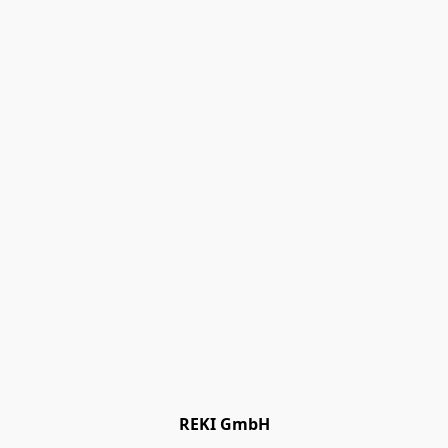
REKI GmbH