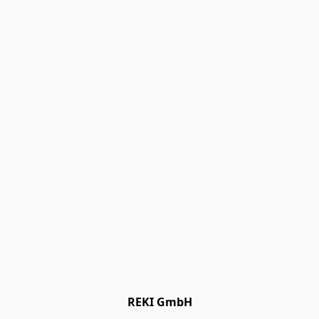
REKI GmbH