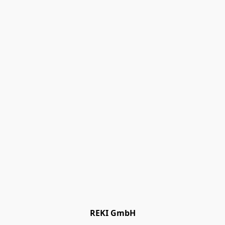
REKI GmbH