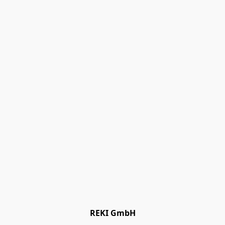
REKI GmbH