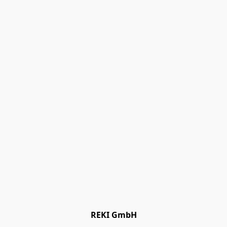
REKI GmbH