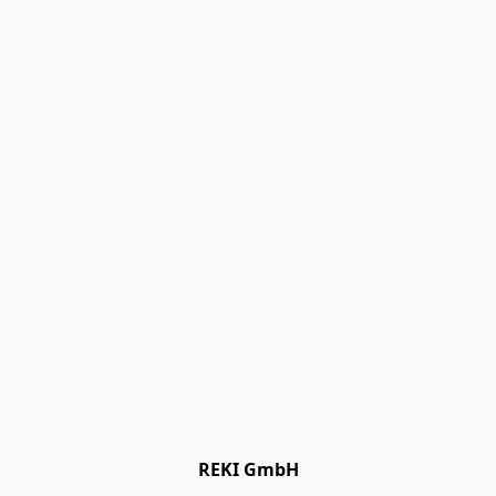
REKI GmbH