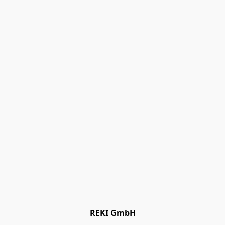
REKI GmbH