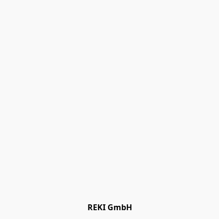
REKI GmbH