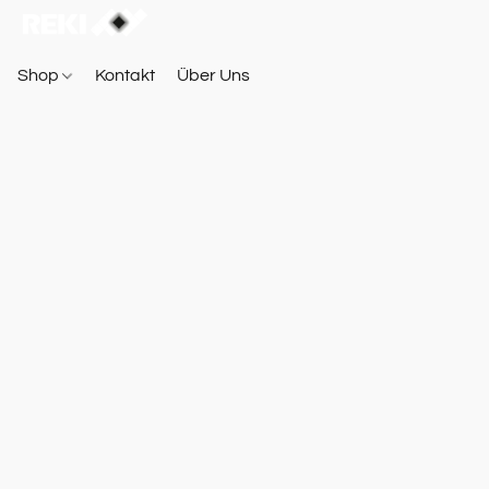
Shop
Kontakt
Über Uns