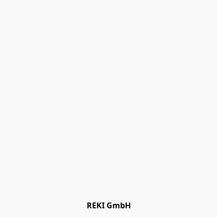
REKI GmbH