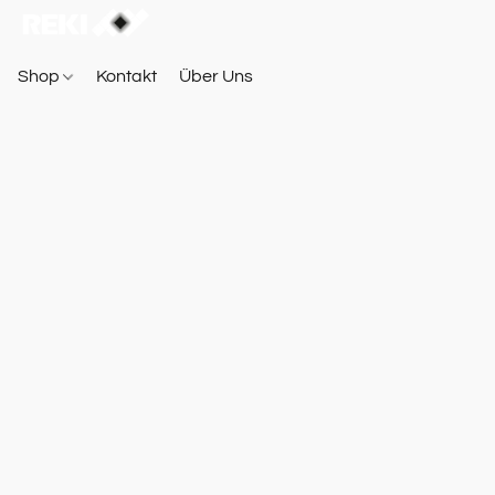
Shop
Kontakt
Über Uns