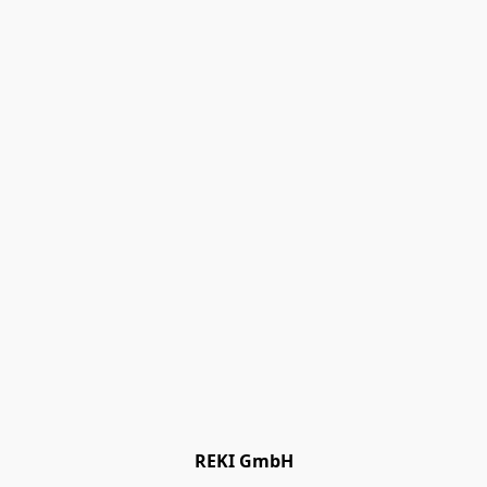
REKI GmbH