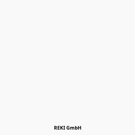
REKI GmbH