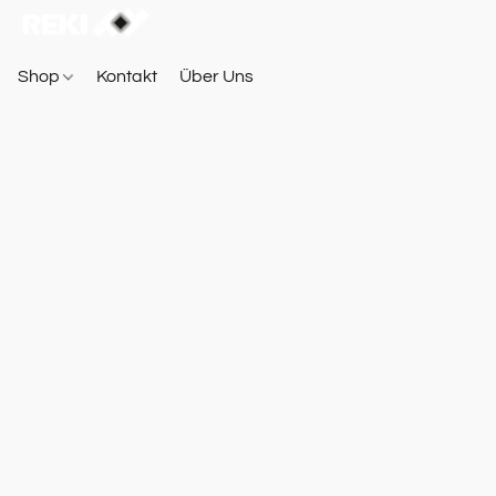
Shop
Kontakt
Über Uns