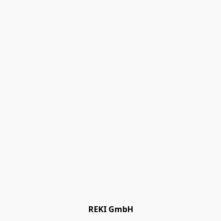
REKI GmbH